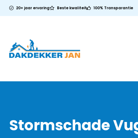
20+ jaar ervaring
Beste kwaliteit
100% Transparantie
Stormschade Vu