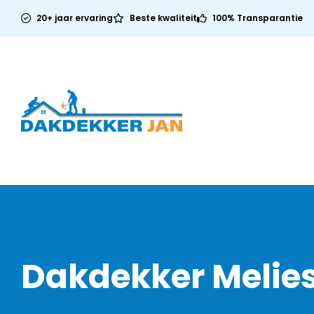
20+ jaar ervaring
Beste kwaliteit
100% Transparantie
Dakdekker Melie