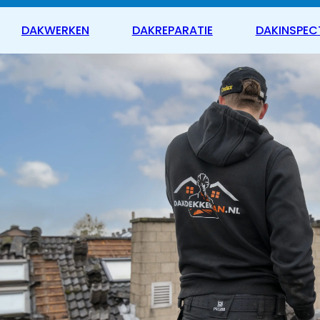
DAKWERKEN
DAKREPARATIE
DAKINSPEC